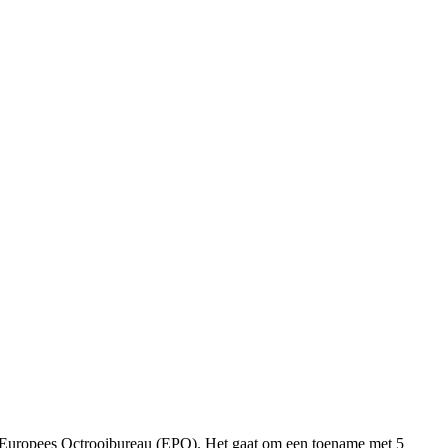
et Europees Octrooibureau (EPO). Het gaat om een toename met 5